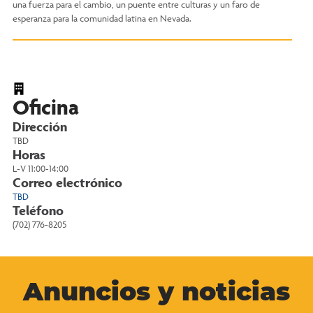
una fuerza para el cambio, un puente entre culturas y un faro de
esperanza para la comunidad latina en Nevada.
Oficina
Dirección
TBD
Horas
L-V 11:00-14:00
Correo electrónico
TBD
Teléfono
(702) 776-8205
Anuncios y noticias