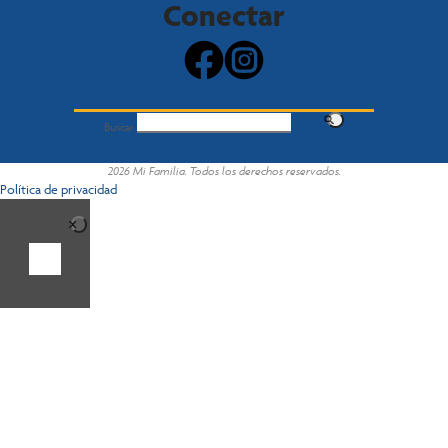
Conectar
Buscar
2026 Mi Familia. Todos los derechos reservados.
Política de privacidad