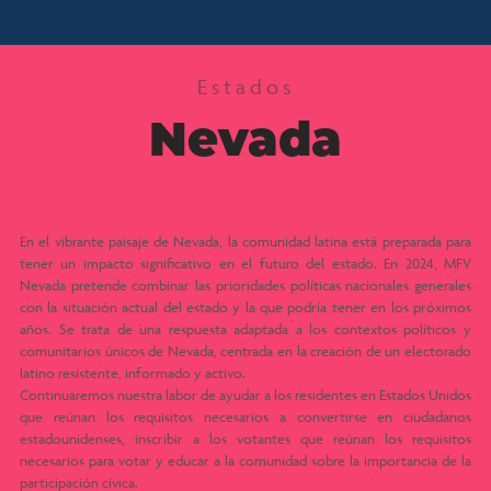
Estados
Nevada
En el vibrante paisaje de Nevada, la comunidad latina está preparada para
tener un impacto significativo en el futuro del estado. En 2024, MFV
Nevada pretende combinar las prioridades políticas nacionales generales
con la situación actual del estado y la que podría tener en los próximos
años. Se trata de una respuesta adaptada a los contextos políticos y
comunitarios únicos de Nevada, centrada en la creación de un electorado
latino resistente, informado y activo.
Continuaremos nuestra labor de ayudar a los residentes en Estados Unidos
que reúnan los requisitos necesarios a convertirse en ciudadanos
estadounidenses, inscribir a los votantes que reúnan los requisitos
necesarios para votar y educar a la comunidad sobre la importancia de la
participación cívica.